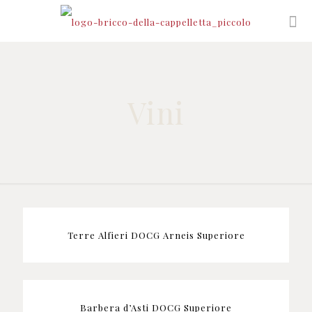
Vini
Terre Alfieri DOCG Arneis Superiore
Barbera d’Asti DOCG Superiore